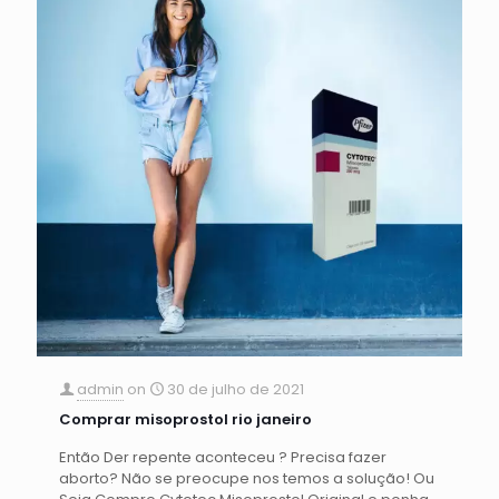
admin
on
30 de julho de 2021
Comprar misoprostol rio janeiro
Então Der repente aconteceu ? Precisa fazer
aborto? Não se preocupe nos temos a solução! Ou