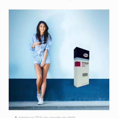
admin
on
12 de agosto de 2021