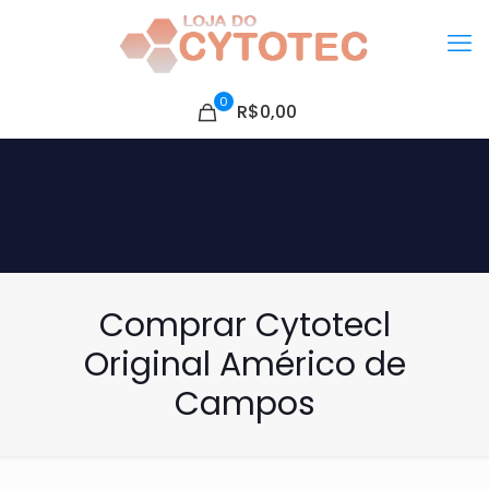
0
R$0,00
Comprar Cytotecl
Original Américo de
Campos