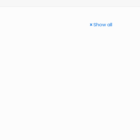
Show all