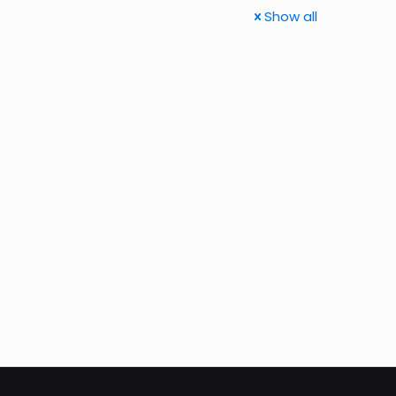
Show all