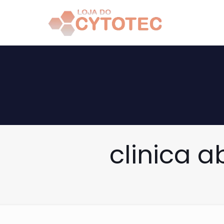
clinica a