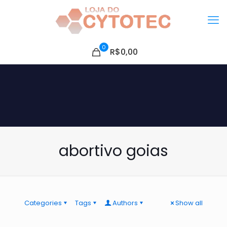
0
R$0,00
abortivo goias
Categories
Tags
Authors
Show all