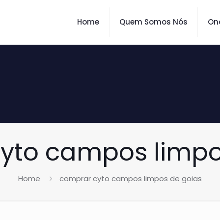
Home
Quem Somos Nós
On
yto campos limpo
Home
comprar cyto campos limpos de goias