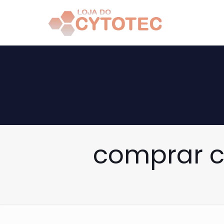
comprar c