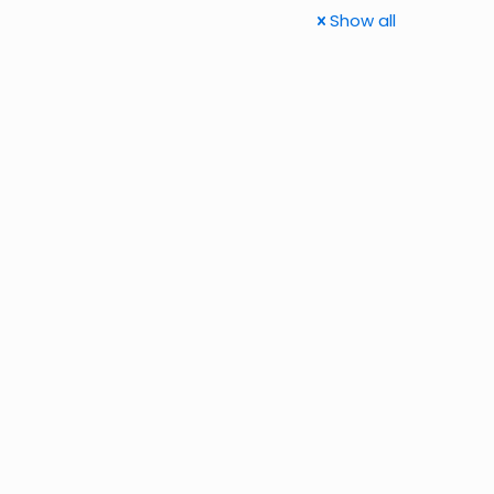
Show all