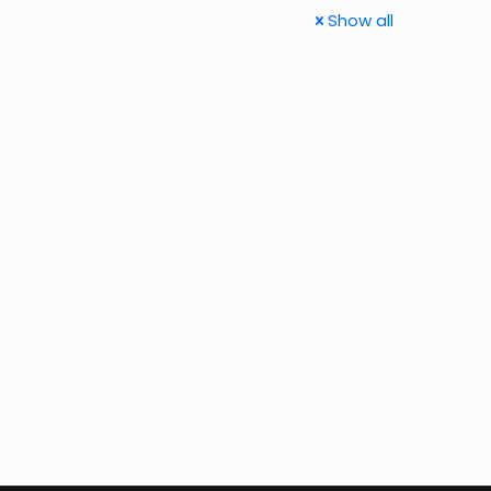
Show all