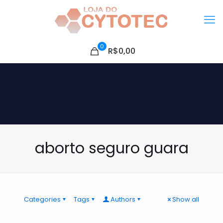
0
R$0,00
aborto seguro guara
Categories
Tags
Authors
Show all