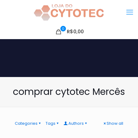
0
R$0,00
comprar cytotec Mercês
Categories
Tags
Authors
Show all