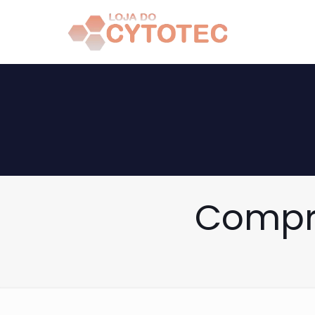
Compra