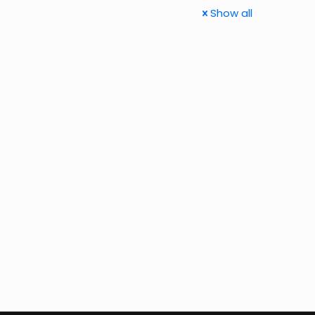
Show all