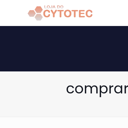
comprar 