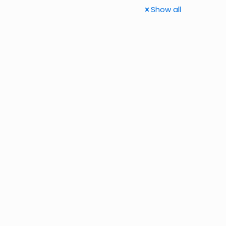
Show all