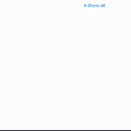
Show all