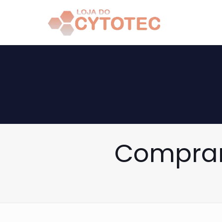
Comprar