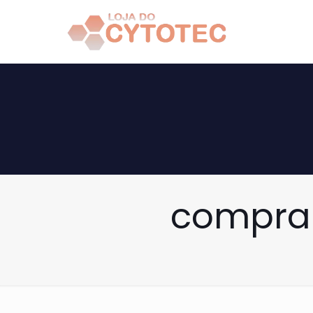
comprar