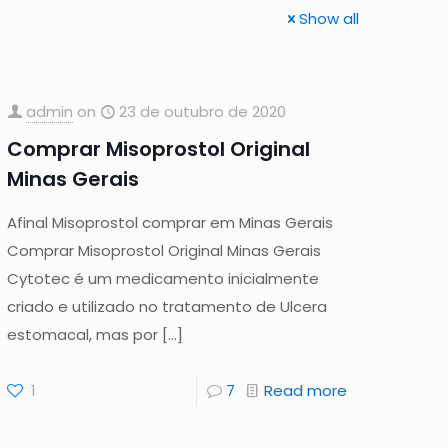
Show all
admin
on
23 de outubro de 2020
Comprar Misoprostol Original
Minas Gerais
Afinal Misoprostol comprar em Minas Gerais
Comprar Misoprostol Original Minas Gerais
Cytotec é um medicamento inicialmente
criado e utilizado no tratamento de Ulcera
estomacal, mas por
[…]
1
7
Read more