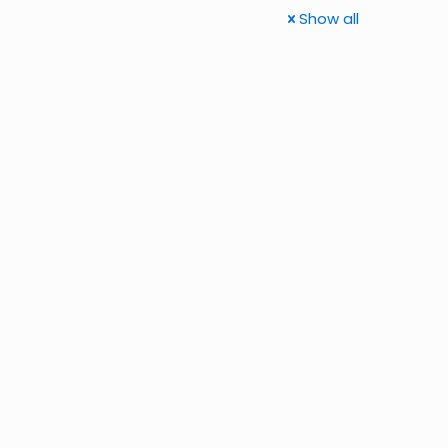
Show all