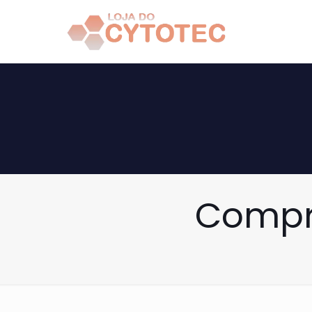
Compra