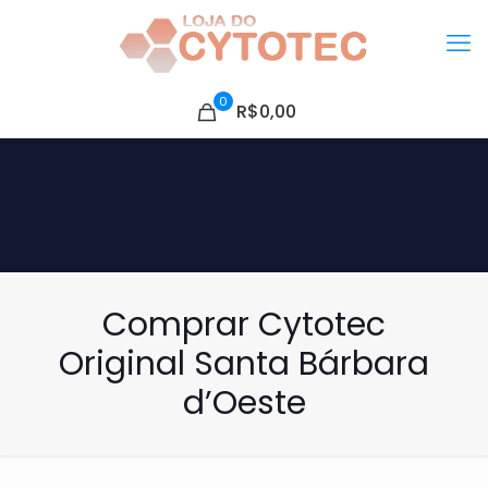
0
R$0,00
Comprar Cytotec
Original Santa Bárbara
d’Oeste