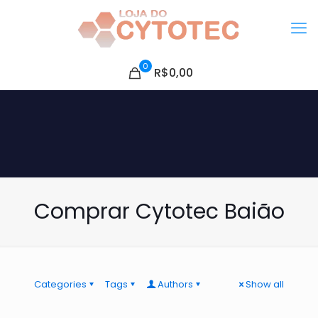
0
R$0,00
Comprar Cytotec Baião
Categories
Tags
Authors
Show all