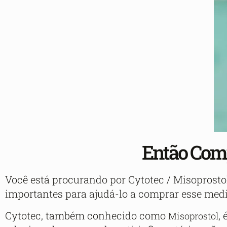
Então Comp
Você está procurando por Cytotec / Misoprostol
importantes para ajudá-lo a comprar esse medi
Cytotec, também conhecido como
,
Misoprostol