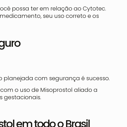
ocê possa ter em relação ao Cytotec.
 medicamento, seu uso correto e os
eguro
o planejada com segurança é sucesso.
 com o uso de Misoprostol aliado a
s gestacionais.
tol em todo o Brasil