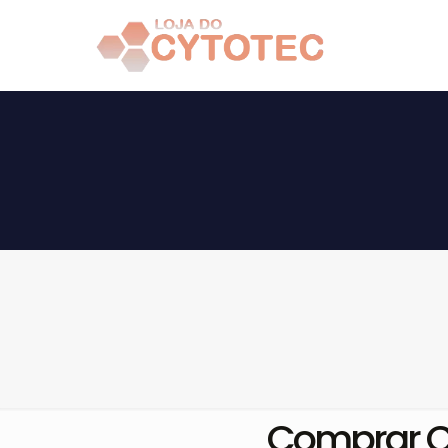
Comprar Cy