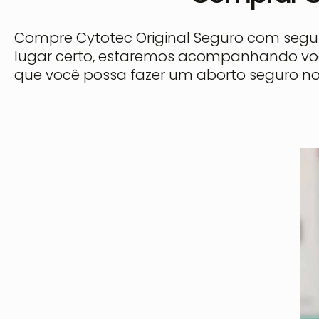
Compre Cytotec Original Seguro com segur
lugar certo, estaremos acompanhando vo
que você possa fazer um aborto seguro no