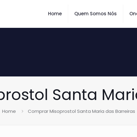
Home
Quem Somos Nós
On
ostol Santa Mari
Home
Comprar Misoprostol Santa Maria das Barreiras