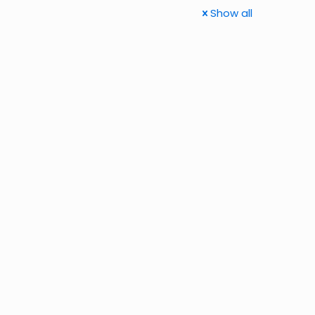
Show all