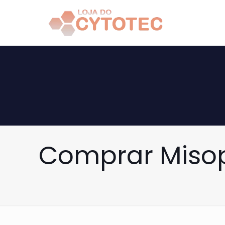
Comprar Misopr