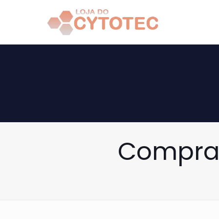
Comprar