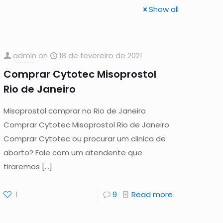
Show all
admin
on
18 de fevereiro de 2021
Comprar Cytotec Misoprostol
Rio de Janeiro
Misoprostol comprar no Rio de Janeiro
Comprar Cytotec Misoprostol Rio de Janeiro
Comprar Cytotec ou procurar um clinica de
aborto? Fale com um atendente que
tiraremos
[…]
1
9
Read more