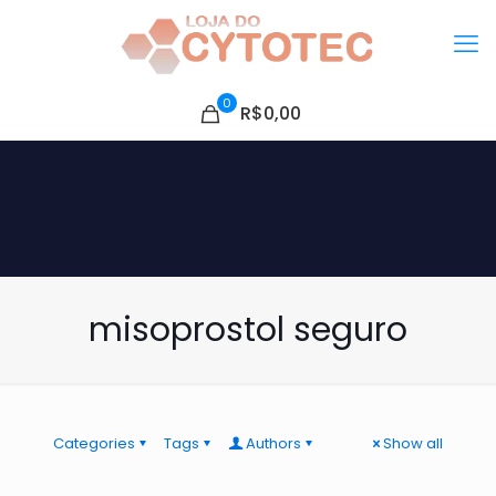
0
R$0,00
misoprostol seguro
Categories
Tags
Authors
Show all