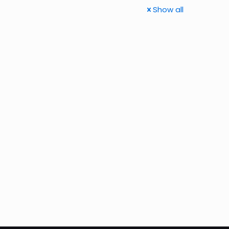
Show all