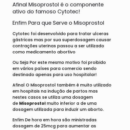
Afinal Misoprostol é o componente
ativo do famoso Cytotec!
Enfim Para que Serve o Misoprostol
Cytotec foi desenvolvido para tratar ulceras
gástricas mas por sua superdosagem causar
contrações uterinas passou a ser utilizado
como medicamento abortivo
Ou Seja Por este mesmo motivo foi proibido
em vários países para comercio sendo
destinado apenas para uso hospitalar!
Afinal O Misoprostol também é muito utilizado
em hospitais na indução de partos mas
nestes casos se utiliza uma dosagem
de
Misoprostol
muito inferior a de uma
dosagem utilizada para induzir um aborto.
Enfim De hora em hora são ministradas
dosagem de 25mcg para aumentar as