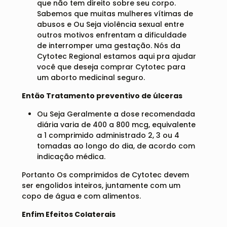
que não tem direito sobre seu corpo.
Sabemos que muitas mulheres vítimas de
abusos e Ou Seja violência sexual entre
outros motivos enfrentam a dificuldade
de interromper uma gestação. Nós da
Cytotec Regional estamos aqui pra ajudar
você que deseja comprar Cytotec para
um aborto medicinal seguro.
Então Tratamento preventivo de úlceras
Ou Seja Geralmente a dose recomendada
diária varia de 400 a 800 mcg, equivalente
a 1 comprimido administrado 2, 3 ou 4
tomadas ao longo do dia, de acordo com
indicação médica.
Portanto Os comprimidos de Cytotec devem
ser engolidos inteiros, juntamente com um
copo de água e com alimentos.
Enfim Efeitos Colaterais