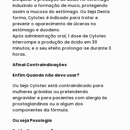
induzindo a formação de muco, protegendo
assim a mucosa do estômago. Ou Seja Desta
forma, Cytotec é indicado para tratar e
prevenir o aparecimento de úlceras no
estômago e duodeno.
Após administração oral, 1 dose de Cytotec
interrompe a produção de ácido em 30
minutos, e o seu efeito prolonga-se durante 3
horas.
Afinal Contraindicações
Enfim Quando não devo usar?
Ou Seja Cytotec está contraindicado para
mulheres grávidas ou pretendendo
engravidar e para pacientes com alergia ás
prostaglandinas ou a algum dos
componentes da fórmula.
Ou seja Posologia