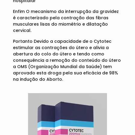
hospitalar
Enfim O mecanismo da interrupção da gravidez
é caracterizado pela contração das fibras
musculares lisas do miométrio e dilatação
cervical.
Portanto Devido a capacidade de o Cytotec
estimular as contrações do útero e alivia a
abertura do colo do útero e tendo como
consequência a remoção do conteúdo do útero
a OMS (Organização Mundial da Saúde) tem
aprovado esta droga pela sua eficácia de 98%
na indução do Aborto.