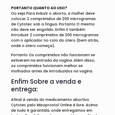
PORTANTO QUANTO AO USO?
Ou seja Para induzir o aborto, a mulher deve
colocar 2 comprimidos de 200 microgramas
de Cytotec sob a língua. Portanto O mesmo
não deve ser engolido. Enfim E também
introduzir 2 comprimidos de 200 microgramas
com o aplicador no colo do útero (bem atrás,
onde o útero começa).
Portanto Os comprimidos não funcionam se
estiverem na entrada da vagina. Além disso,
os comprimidos funcionam melhor se
molhados antes de introduzidos na vagina.
Enfim Sobre a venda e
entrega:
Afinal A venda do medicamento abortivo
Cytotec pelo Misoprostol Online é livre. Acima
de tudo é garantida, onde entregamos em