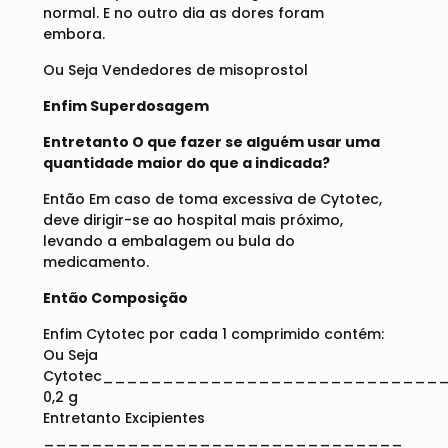
normal. E no outro dia as dores foram
embora.
Ou Seja Vendedores de misoprostol
Enfim Superdosagem
Entretanto O que fazer se alguém usar uma
quantidade maior do que a indicada?
Então Em caso de toma excessiva de Cytotec,
deve dirigir-se ao hospital mais próximo,
levando a embalagem ou bula do
medicamento.
Então Composição
Enfim Cytotec por cada 1 comprimido contém:
Ou Seja
Cytotec____________________________
0,2 g
Entretanto Excipientes
______________________________