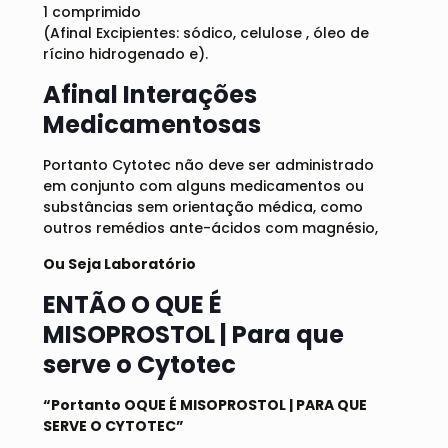
1 comprimido
(Afinal Excipientes: sódico, celulose , óleo de
rícino hidrogenado e).
Afinal Interações
Medicamentosas
Portanto Cytotec não deve ser administrado
em conjunto com alguns medicamentos ou
substâncias sem orientação médica, como
outros remédios ante-ácidos com magnésio,
Ou Seja Laboratório
ENTÃO O QUE É
MISOPROSTOL | Para que
serve o Cytotec
“Portanto OQUE É MISOPROSTOL | PARA QUE
SERVE O CYTOTEC”