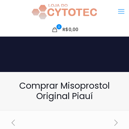
0
R$0,00
Comprar Misoprostol
Original Piauí