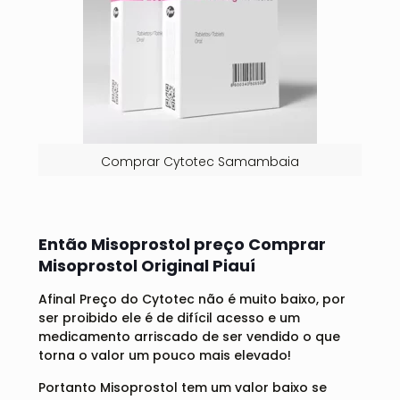
Comprar Cytotec Samambaia
Então Misoprostol preço Comprar
Misoprostol Original Piauí
Afinal Preço do Cytotec não é muito baixo, por
ser proibido ele é de difícil acesso e um
medicamento arriscado de ser vendido o que
torna o valor um pouco mais elevado!
Portanto Misoprostol tem um valor baixo se