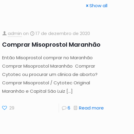
Show all
admin
on
17 de dezembro de 2020
Comprar Misoprostol Maranhão
Então Misoprostol comprar no Maranhão
Comprar Misoprostol Maranhão Comprar
Cytotec ou procurar um clinica de aborto?
Comprar Misoprostol / Cytotec Original
Maranhão e Capital São Luiz
[…]
29
6
Read more