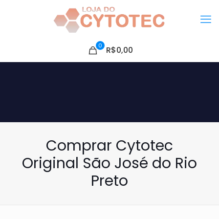
0
R$0,00
Comprar Cytotec
Original São José do Rio
Preto