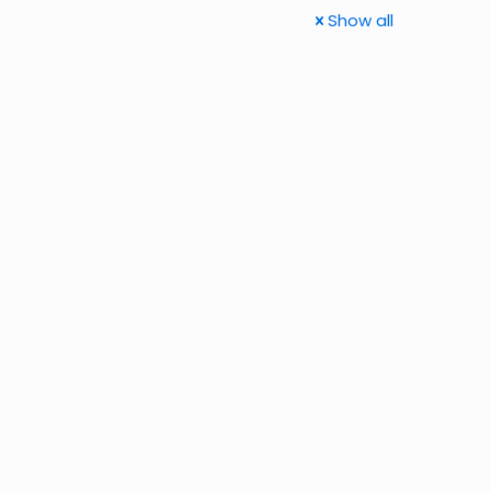
Show all