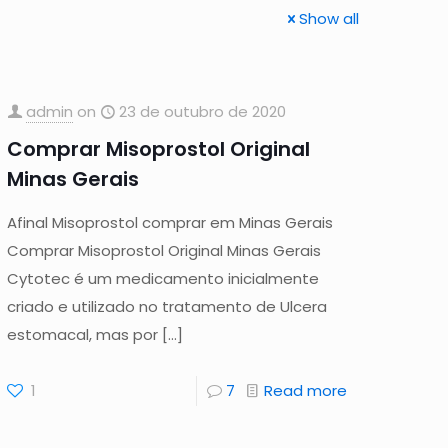
Show all
admin
on
23 de outubro de 2020
Comprar Misoprostol Original
Minas Gerais
Afinal Misoprostol comprar em Minas Gerais
Comprar Misoprostol Original Minas Gerais
Cytotec é um medicamento inicialmente
criado e utilizado no tratamento de Ulcera
estomacal, mas por
[…]
1
7
Read more