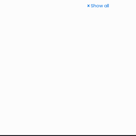
Show all