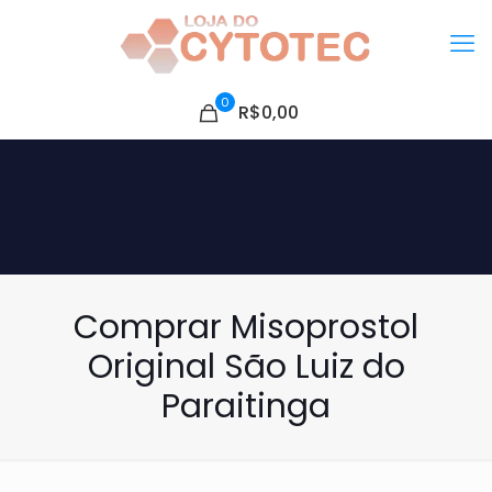
0
R$0,00
Comprar Misoprostol
Original São Luiz do
Paraitinga