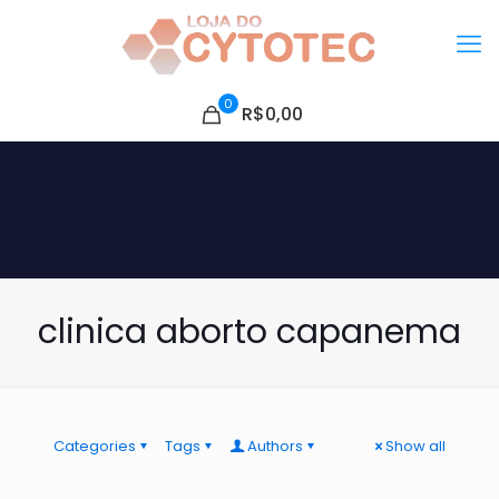
0
R$0,00
clinica aborto capanema
Categories
Tags
Authors
Show all