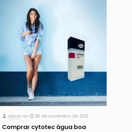
admin
on
26 de novembro de 2021
Comprar cytotec água boa