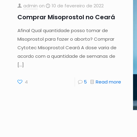
admin
on
10 de fevereiro de 2022
Comprar Misoprostol no Ceará
Afinal Qual quantidade posso tomar de
Misoprostol para fazer o aborto? Comprar
Cytotec Misoprostol Ceará A dose varia de
acordo com a quantidade de semanas de
[…]
4
5
Read more