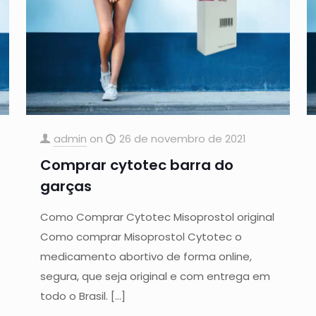
admin
on
26 de novembro de 2021
Comprar cytotec barra do
garças
Como Comprar Cytotec Misoprostol original
Como comprar Misoprostol Cytotec o
medicamento abortivo de forma online,
segura, que seja original e com entrega em
todo o Brasil.
[…]