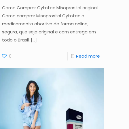
Como Comprar Cytotec Misoprostol original
Como comprar Misoprostol Cytotec o
medicamento abortivo de forma online,
segura, que seja original e com entrega em
todo o Brasil.
[…]
0
Read more