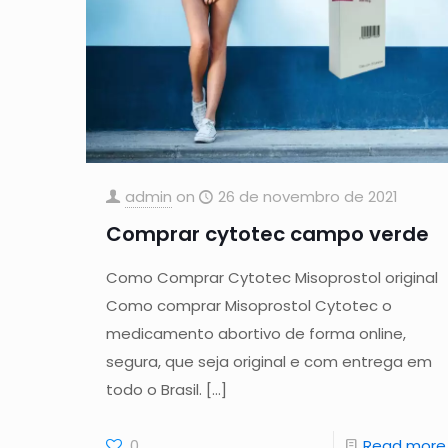
admin
on
26 de novembro de 2021
Comprar cytotec campo verde
Como Comprar Cytotec Misoprostol original
Como comprar Misoprostol Cytotec o
medicamento abortivo de forma online,
segura, que seja original e com entrega em
todo o Brasil.
[…]
0
Read more