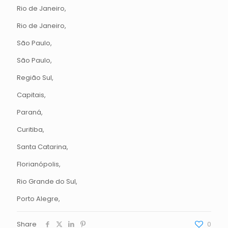
Rio de Janeiro,
Rio de Janeiro,
São Paulo,
São Paulo,
Região Sul,
Capitais,
Paraná,
Curitiba,
Santa Catarina,
Florianópolis,
Rio Grande do Sul,
Porto Alegre,
Share
0