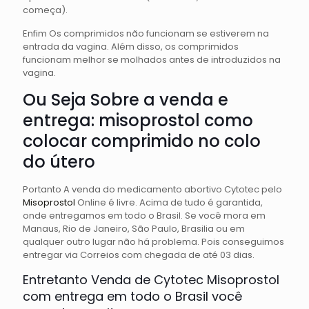
começa).
Enfim Os comprimidos não funcionam se estiverem na
entrada da vagina. Além disso, os comprimidos
funcionam melhor se molhados antes de introduzidos na
vagina.
Ou Seja Sobre a venda e
entrega: misoprostol como
colocar comprimido no colo
do útero
Portanto A venda do medicamento abortivo Cytotec pelo
Misoprostol
Online é livre. Acima de tudo é garantida,
onde entregamos em todo o Brasil. Se você mora em
Manaus, Rio de Janeiro, São Paulo, Brasilia ou em
qualquer outro lugar não há problema. Pois conseguimos
entregar via Correios com chegada de até 03 dias.
Entretanto Venda de Cytotec Misoprostol
com entrega em todo o Brasil você