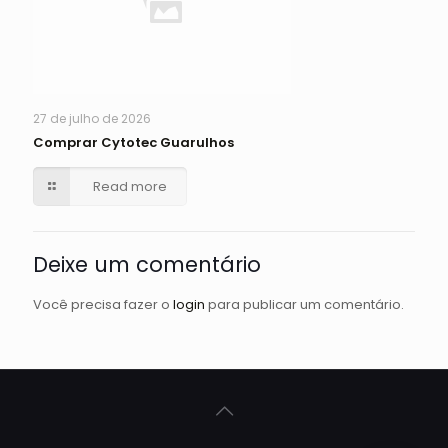
27 de julho de 2026
Comprar Cytotec Guarulhos
Read more
Deixe um comentário
Você precisa fazer o
login
para publicar um comentário.