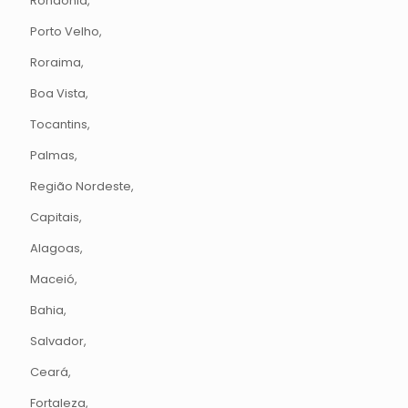
Rondônia,
Porto Velho,
Roraima,
Boa Vista,
Tocantins,
Palmas,
Região Nordeste,
Capitais,
Alagoas,
Maceió,
Bahia,
Salvador,
Ceará,
Fortaleza,