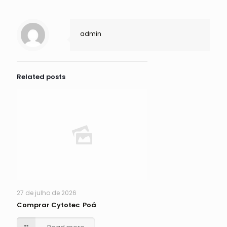
admin
Related posts
27 de julho de 2026
Comprar Cytotec Poá