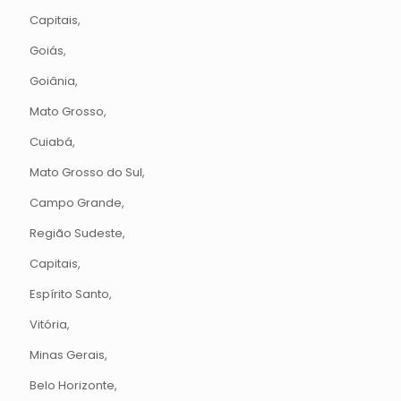
Capitais,
Goiás,
Goiânia,
Mato Grosso,
Cuiabá,
Mato Grosso do Sul,
Campo Grande,
Região Sudeste,
Capitais,
Espírito Santo,
Vitória,
Minas Gerais,
Belo Horizonte,