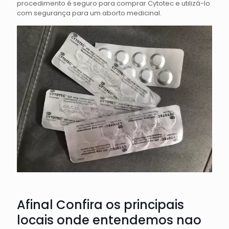
procedimento é seguro para comprar Cytotec e utilizá-lo
com segurança para um aborto medicinal.
Afinal Confira os principais
locais onde entendemos nao