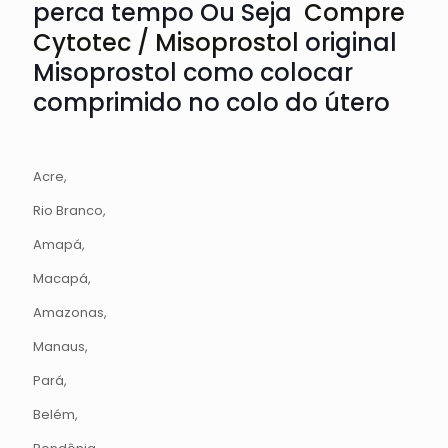
perca tempo Ou Seja
Compre
Cytotec / Misoprostol
original
Misoprostol como colocar
comprimido no colo do útero
Acre,
Rio Branco,
Amapá,
Macapá,
Amazonas,
Manaus,
Pará,
Belém,