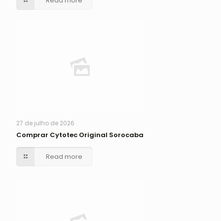
Read more
27 de julho de 2026
Comprar Cytotec Original Sorocaba
Read more