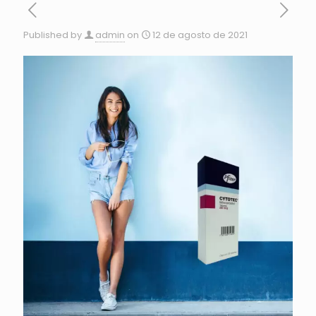
Published by
admin
on
12 de agosto de 2021