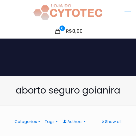
0
R$0,00
aborto seguro goianira
Categories
Tags
Authors
Show all