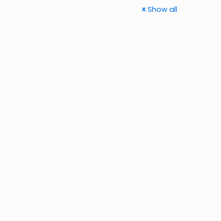
Show all