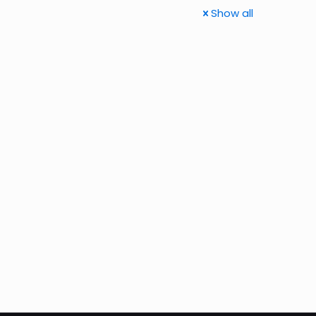
Show all