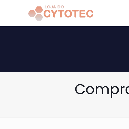
Compra