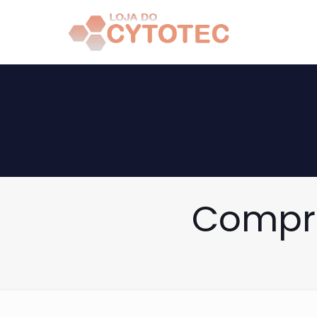
Compra