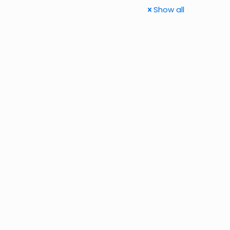
Show all