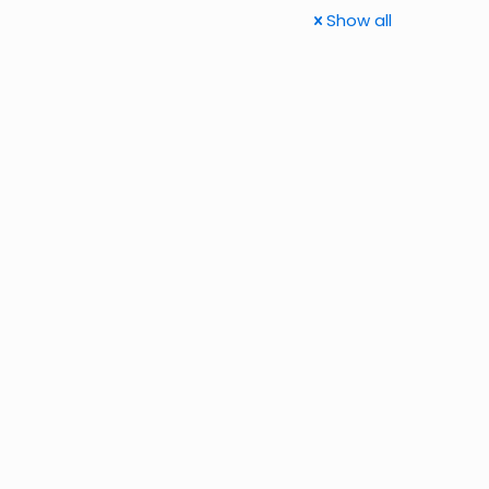
Show all