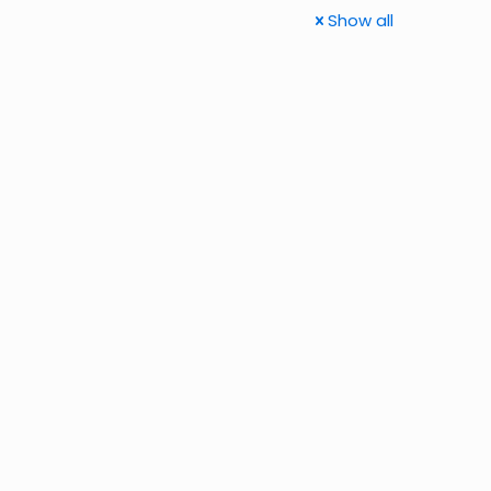
Show all