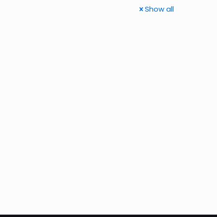
Show all