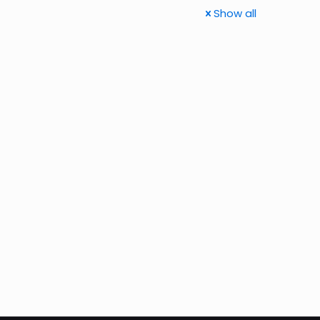
Show all