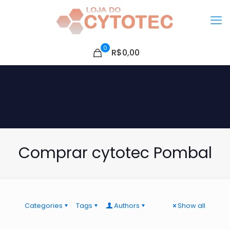
0
R$0,00
Comprar cytotec Pombal
Categories
Tags
Authors
Show all