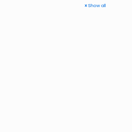
Show all