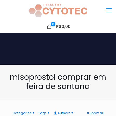
0
R$0,00
misoprostol comprar em
feira de santana
Categories
Tags
Authors
Show all