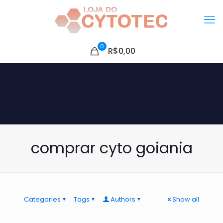
0
R$0,00
comprar cyto goiania
Categories
Tags
Authors
Show all