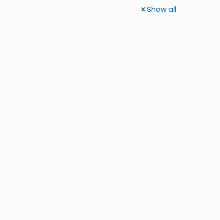
Show all