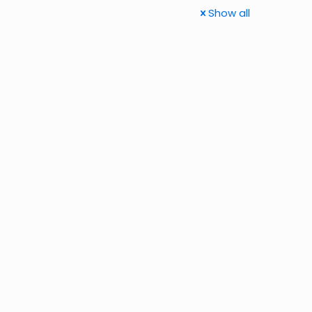
Show all