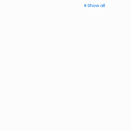
Show all