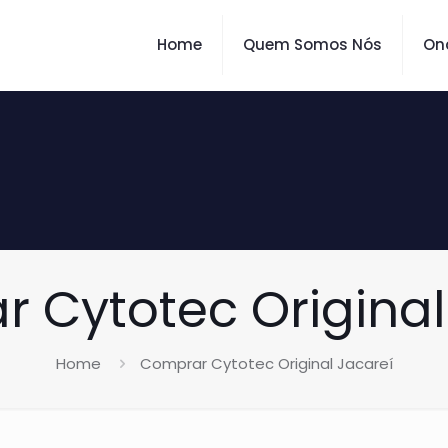
Home
Quem Somos Nós
On
 Cytotec Original
Home
Comprar Cytotec Original Jacareí