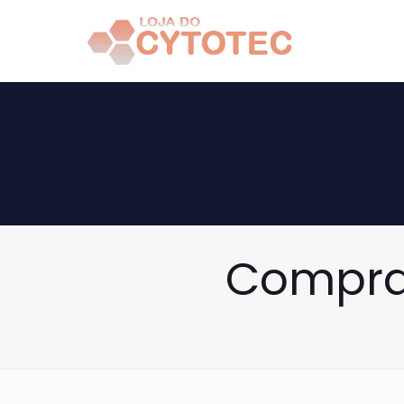
Comprar