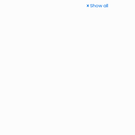
Show all