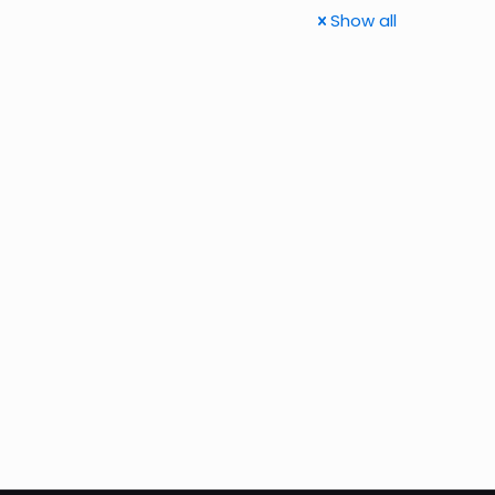
Show all