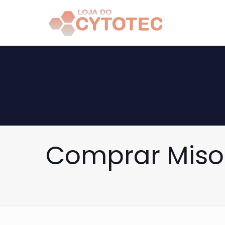
Comprar Misop