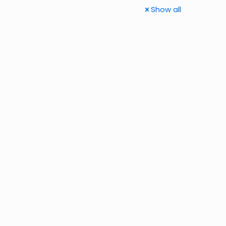
Show all