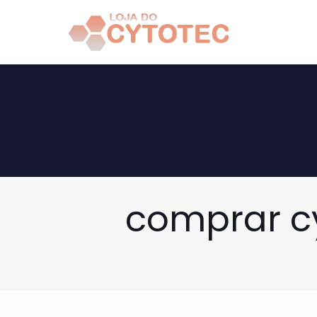
comprar cy